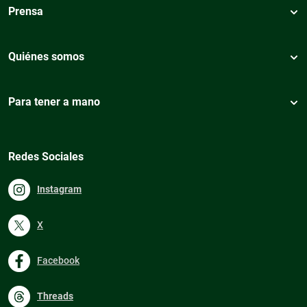
Prensa
Quiénes somos
Para tener a mano
Redes Sociales
Instagram
X
Facebook
Threads