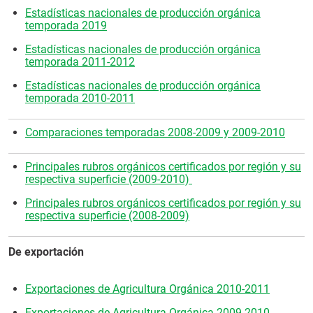
Estadísticas nacionales de producción orgánica
temporada 2019
Estadísticas nacionales de producción orgánica
temporada 2011-2012
Estadísticas nacionales de producción orgánica
temporada 2010-2011
Comparaciones temporadas 2008-2009 y 2009-2010
Principales rubros orgánicos certificados por región y su
respectiva superficie (2009-2010)
Principales rubros orgánicos certificados por región y su
respectiva superficie (2008-2009)
De exportación
Exportaciones de Agricultura Orgánica 2010-2011
Exportaciones de Agricultura Orgánica 2009-2010