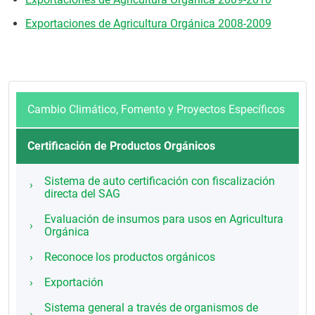
Exportaciones de Agricultura Orgánica 2008-2009
Cambio Climático, Fomento y Proyectos Específicos
Certificación de Productos Orgánicos
Sistema de auto certificación con fiscalización
directa del SAG
Evaluación de insumos para usos en Agricultura
Orgánica
Reconoce los productos orgánicos
Exportación
Sistema general a través de organismos de