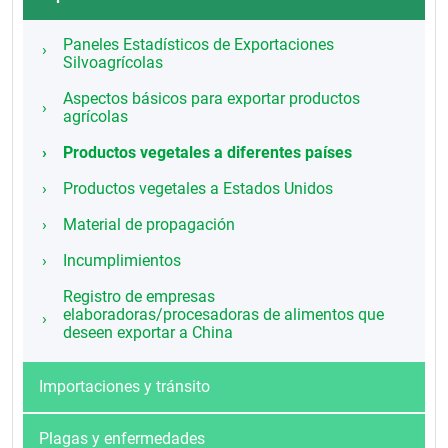
Paneles Estadísticos de Exportaciones
Silvoagrícolas
Aspectos básicos para exportar productos
agrícolas
Productos vegetales a diferentes países
Productos vegetales a Estados Unidos
Material de propagación
Incumplimientos
Registro de empresas
elaboradoras/procesadoras de alimentos que
deseen exportar a China
Importaciones y tránsito
Plagas y enfermedades