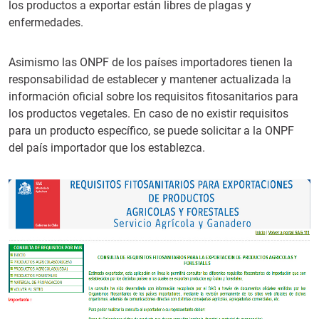
los productos a exportar están libres de plagas y
enfermedades.
Asimismo las ONPF de los países importadores tienen la
responsabilidad de establecer y mantener actualizada la
información oficial sobre los requisitos fitosanitarios para
los productos vegetales. En caso de no existir requisitos
para un producto específico, se puede solicitar a la ONPF
del país importador que los establezca.