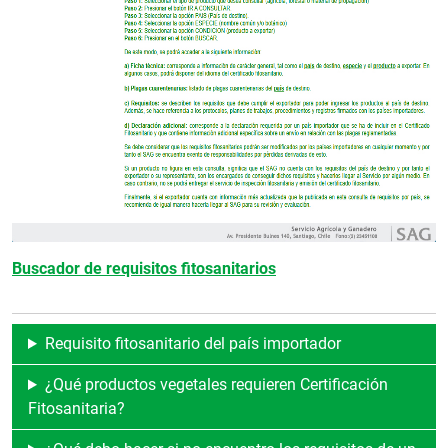
Buscador de requisitos fitosanitarios
Requisito fitosanitario del país importador
¿Qué productos vegetales requieren Certificación
Fitosanitaria?