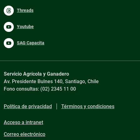
Threads
Youtube
SAG Capacita
Servicio Agrícola y Ganadero
Av. Presidente Bulnes 140, Santiago, Chile
Fono consultas: (02) 2345 11 00
Política de privacidad
Términos y condiciones
Acceso a intranet
Correo electrónico