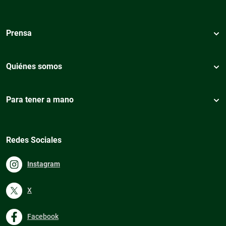
Prensa
Quiénes somos
Para tener a mano
Redes Sociales
Instagram
X
Facebook