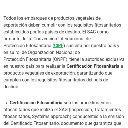
Todos los embarques de productos vegetales de
exportación deben cumplir con los requisitos fitosanitarios
establecidos por los países de destino. El SAG como
firmante de la Convención Internacional de
Protección Fitosanitaria (
CIPF
) suscrita por nuestro país y
en su rol de Organización Nacional de
Protección Fitosanitaria (ONPF), tiene la autoridad exclusiva
en nuestro país para realizar la
Certificación Fitosanitaria
a
productos vegetales de exportación, garantizando que
cumplen con los requisitos fitosanitarios del país de
destino.
La
Certificación Fitosanitaria
son los procedimientos
fitosanitarios que realiza el SAG (Inspección, Tratamientos
fitosanitarios, Systems approach) conducentes a la emisión
del Certificado Fitosanitario, documento que garantiza que