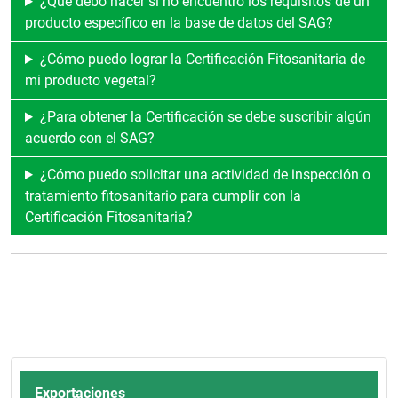
¿Qué debo hacer si no encuentro los requisitos de un
producto específico en la base de datos del SAG?
¿Cómo puedo lograr la Certificación Fitosanitaria de
mi producto vegetal?
¿Para obtener la Certificación se debe suscribir algún
acuerdo con el SAG?
¿Cómo puedo solicitar una actividad de inspección o
tratamiento fitosanitario para cumplir con la
Certificación Fitosanitaria?
Exportaciones