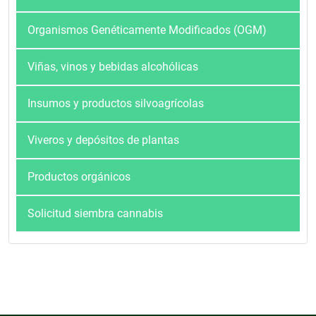
Organismos Genéticamente Modificados (OGM)
Viñas, vinos y bebidas alcohólicas
Insumos y productos silvoagrícolas
Viveros y depósitos de plantas
Productos orgánicos
Solicitud siembra cannabis