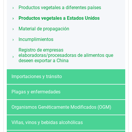
Productos vegetales a diferentes países
Productos vegetales a Estados Unidos
Material de propagación
Incumplimientos
Registro de empresas
elaboradoras/procesadoras de alimentos que
deseen exportar a China
Importaciones y tránsito
Plagas y enfermedades
Organismos Genéticamente Modificados (OGM)
Viñas, vinos y bebidas alcohólicas