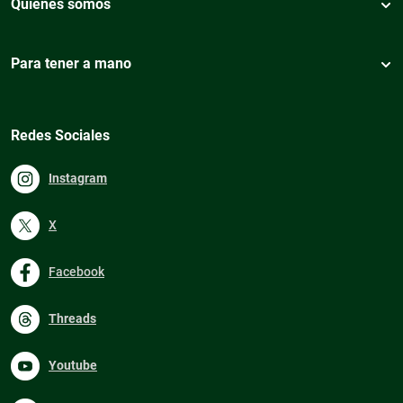
Quiénes somos
Para tener a mano
Redes Sociales
Instagram
X
Facebook
Threads
Youtube