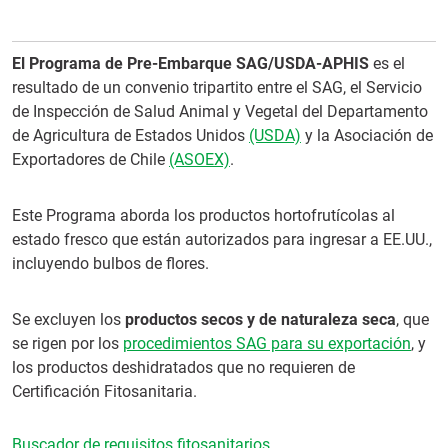
El Programa de Pre-Embarque SAG/USDA-APHIS
es el
resultado de un convenio tripartito entre el SAG, el Servicio
de Inspección de Salud Animal y Vegetal del Departamento
de Agricultura de Estados Unidos
(USDA)
y la Asociación de
Exportadores de Chile
(ASOEX)
.
Este Programa aborda los productos hortofrutícolas al
estado fresco que están autorizados para ingresar a EE.UU.,
incluyendo bulbos de flores.
Se excluyen los
productos secos y de naturaleza seca
, que
se rigen por los
procedimientos SAG para su exportación
, y
los productos deshidratados que no requieren de
Certificación Fitosanitaria.
Buscador de requisitos fitosanitarios