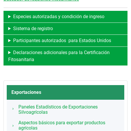
Especies autorizadas y condición de ingreso
Sistema de registro
Participantes autorizados para Estados Unidos
Declaraciones adicionales para la Certificación
Fitosanitaria
Exportaciones
Paneles Estadísticos de Exportaciones
Silvoagrícolas
Aspectos básicos para exportar productos
agrícolas