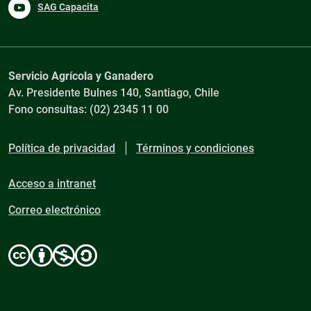
SAG Capacita
Servicio Agrícola y Ganadero
Av. Presidente Bulnes 140, Santiago, Chile
Fono consultas: (02) 2345 11 00
Política de privacidad
Términos y condiciones
Acceso a intranet
Correo electrónico