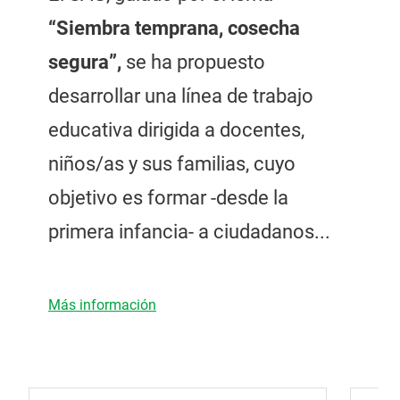
“Siembra temprana, cosecha
segura”,
se ha propuesto
desarrollar una línea de trabajo
educativa dirigida a docentes,
niños/as y sus familias, cuyo
objetivo es formar -desde la
primera infancia- a ciudadanos...
Más información