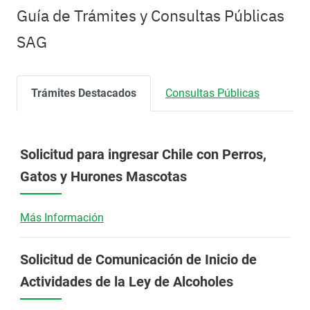
Guía de Trámites y Consultas Públicas
SAG
Trámites Destacados
Consultas Públicas
Solicitud para ingresar Chile con Perros,
Gatos y Hurones Mascotas
Más Información
Solicitud de Comunicación de Inicio de
Actividades de la Ley de Alcoholes