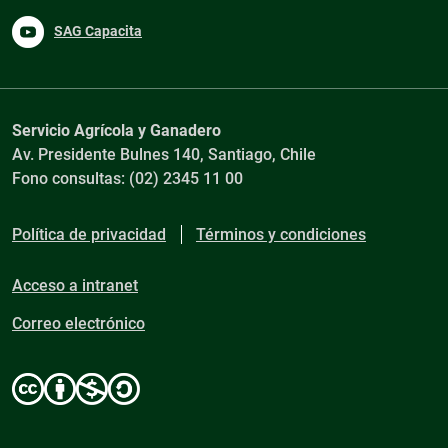
SAG Capacita
Servicio Agrícola y Ganadero
Av. Presidente Bulnes 140, Santiago, Chile
Fono consultas: (02) 2345 11 00
Política de privacidad
Términos y condiciones
Acceso a intranet
Correo electrónico