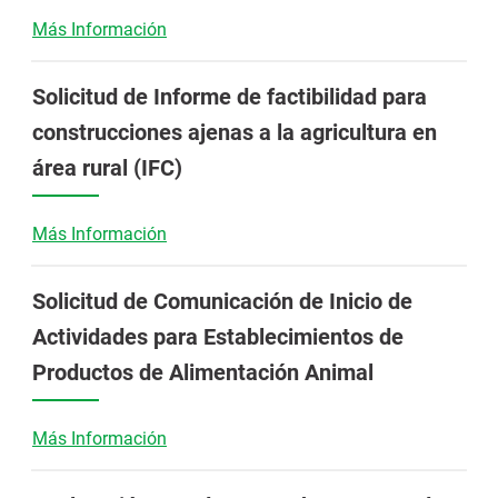
Más Información
Solicitud de Informe de factibilidad para
construcciones ajenas a la agricultura en
área rural (IFC)
Más Información
Solicitud de Comunicación de Inicio de
Actividades para Establecimientos de
Productos de Alimentación Animal
Más Información