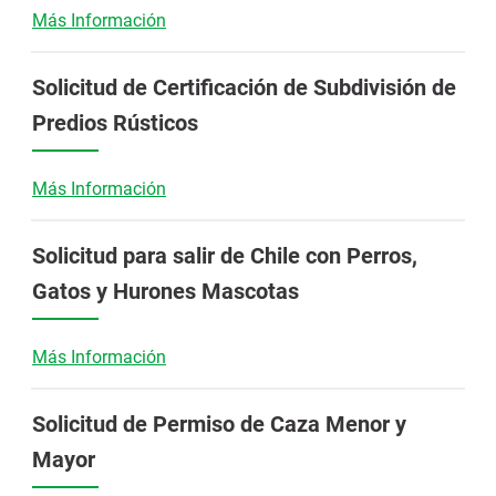
Más Información
Solicitud de Certificación de Subdivisión de
Predios Rústicos
Más Información
Solicitud para salir de Chile con Perros,
Gatos y Hurones Mascotas
Más Información
Solicitud de Permiso de Caza Menor y
Mayor