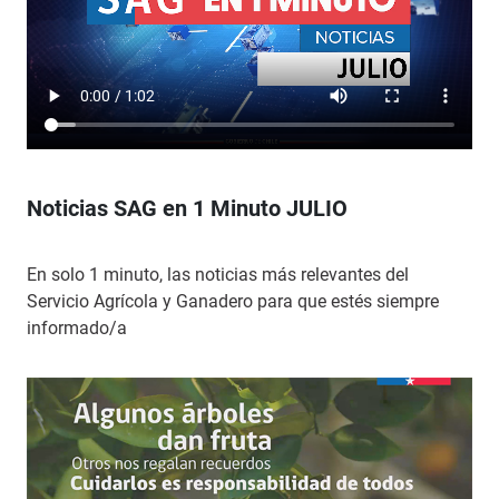
Noticias SAG en 1 Minuto JULIO
En solo 1 minuto, las noticias más relevantes del
Servicio Agrícola y Ganadero para que estés siempre
informado/a