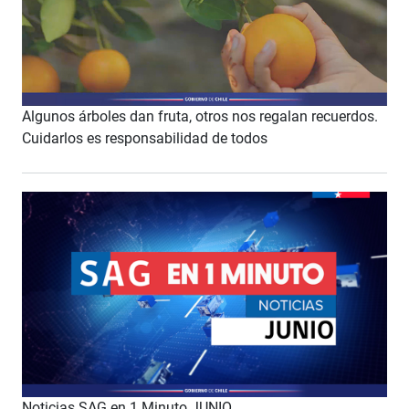
Algunos árboles dan fruta, otros nos regalan recuerdos.
Cuidarlos es responsabilidad de todos
Noticias SAG en 1 Minuto JUNIO