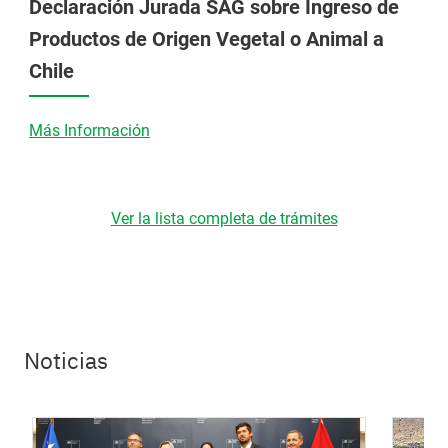
Declaración Jurada SAG sobre Ingreso de
Productos de Origen Vegetal o Animal a
Chile
Más Información
Ver la lista completa de trámites
Noticias