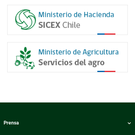
Prensa