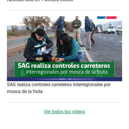
SAG realiza controles carreteros interregionales por
mosca de la fruta
Ver todos los videos