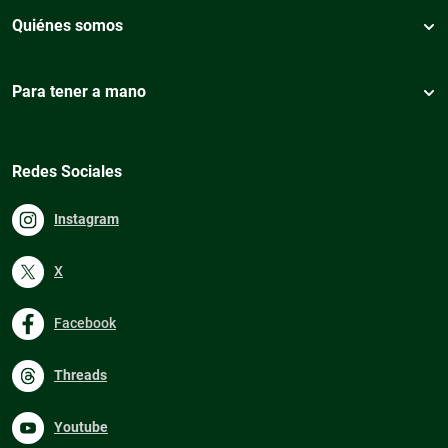
Quiénes somos
Para tener a mano
Redes Sociales
Instagram
X
Facebook
Threads
Youtube