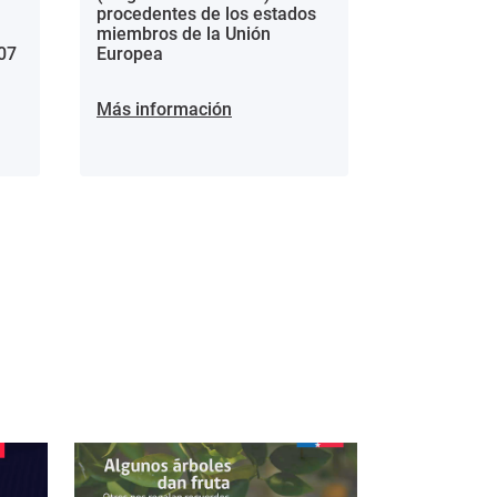
procedentes de los estados
miembros de la Unión
07
Europea
Más información