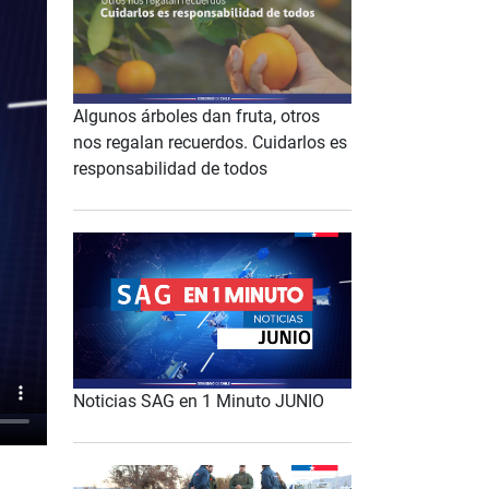
Algunos árboles dan fruta, otros
nos regalan recuerdos. Cuidarlos es
responsabilidad de todos
Noticias SAG en 1 Minuto JUNIO