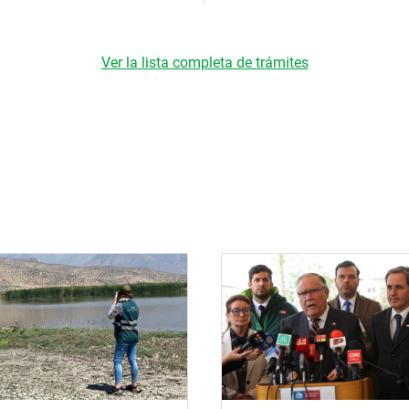
Ver la lista completa de trámites