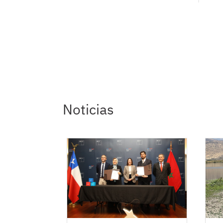
Noticias