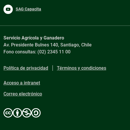
SAG Capacita
Servicio Agrícola y Ganadero
Av. Presidente Bulnes 140, Santiago, Chile
Fono consultas: (02) 2345 11 00
Política de privacidad
Términos y condiciones
Acceso a intranet
Correo electrónico