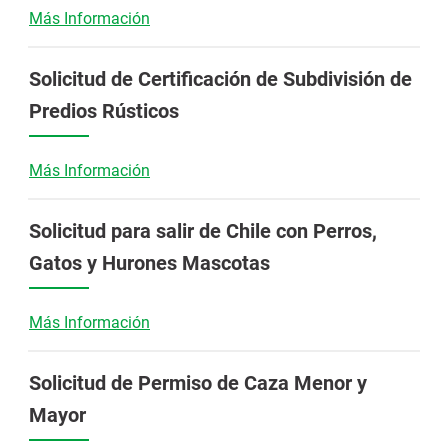
Más Información
Solicitud de Certificación de Subdivisión de
Predios Rústicos
Más Información
Solicitud para salir de Chile con Perros,
Gatos y Hurones Mascotas
Más Información
Solicitud de Permiso de Caza Menor y
Mayor