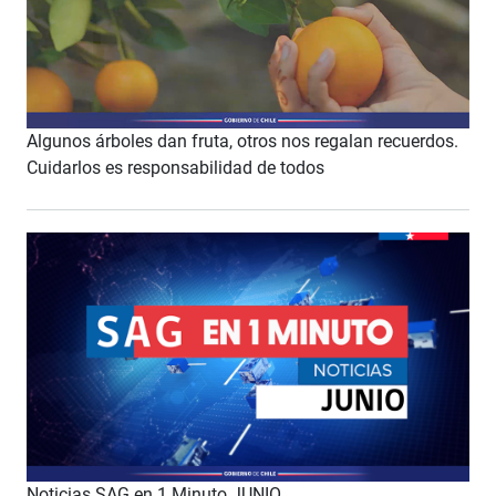
Algunos árboles dan fruta, otros nos regalan recuerdos.
Cuidarlos es responsabilidad de todos
Noticias SAG en 1 Minuto JUNIO