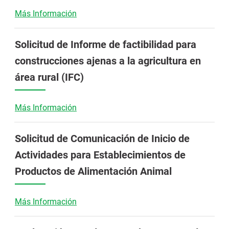
Más Información
Solicitud de Informe de factibilidad para
construcciones ajenas a la agricultura en
área rural (IFC)
Más Información
Solicitud de Comunicación de Inicio de
Actividades para Establecimientos de
Productos de Alimentación Animal
Más Información