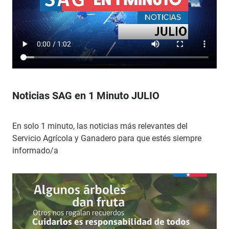
Noticias SAG en 1 Minuto JULIO
En solo 1 minuto, las noticias más relevantes del
Servicio Agrícola y Ganadero para que estés siempre
informado/a