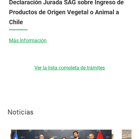
Declaración Jurada SAG sobre Ingreso de
Productos de Origen Vegetal o Animal a
Chile
Más Información
Ver la lista completa de trámites
Noticias