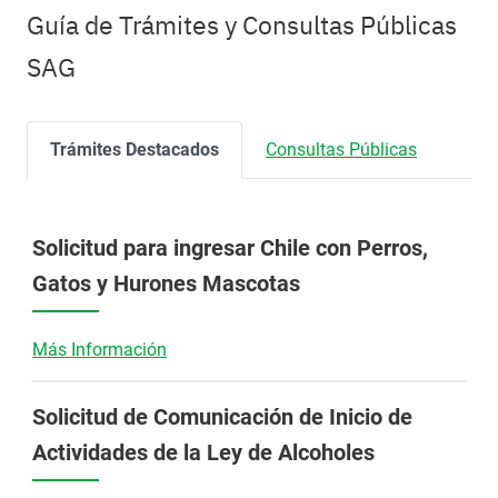
Guía de Trámites y Consultas Públicas
SAG
Trámites Destacados
Consultas Públicas
Solicitud para ingresar Chile con Perros,
Gatos y Hurones Mascotas
Más Información
Solicitud de Comunicación de Inicio de
Actividades de la Ley de Alcoholes