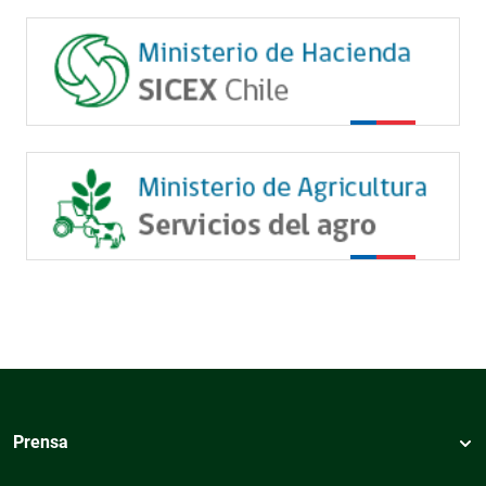
Prensa