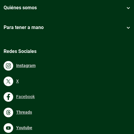
Quiénes somos
Para tener a mano
Redes Sociales
Instagram
X
Facebook
Threads
Youtube