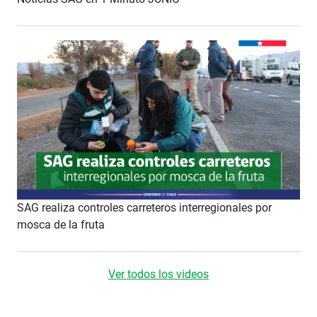
SAG realiza controles carreteros interregionales por
mosca de la fruta
Ver todos los videos