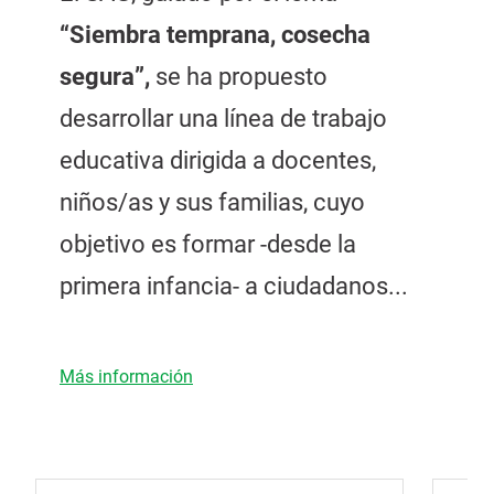
“Siembra temprana, cosecha
segura”,
se ha propuesto
desarrollar una línea de trabajo
educativa dirigida a docentes,
niños/as y sus familias, cuyo
objetivo es formar -desde la
primera infancia- a ciudadanos...
Más información