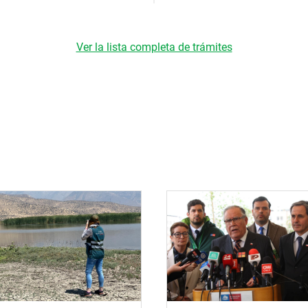
Ver la lista completa de trámites