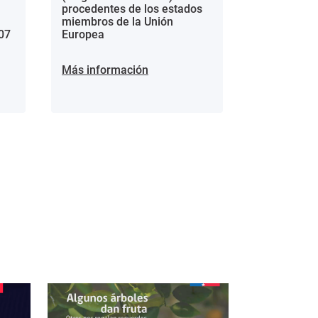
procedentes de los estados
miembros de la Unión
07
Europea
Más información