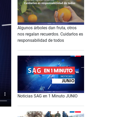
Algunos árboles dan fruta, otros
nos regalan recuerdos. Cuidarlos es
responsabilidad de todos
Noticias SAG en 1 Minuto JUNIO