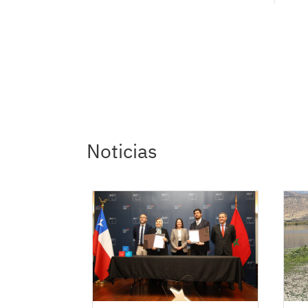
Noticias